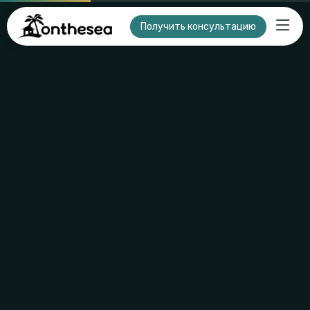
Получить консультацию