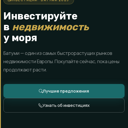
Инвестируйте
в
недвижимость
у моря
Батуми — один из самых быстрорастущих рынков
недвижимости Европы. Покупайте сейчас, пока цены
продолжают расти.
Лучшие предложения
Узнать об инвестициях