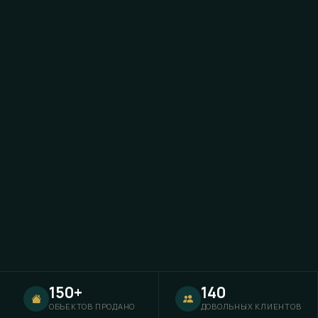
150+
140
ОБЪЕКТОВ ПРОДАНО
ДОВОЛЬНЫХ КЛИЕНТОВ