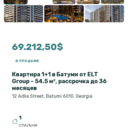
69.212,50$
В ПРОДАЖЕ
Квартира 1+1 в Батуми от ELT
Group – 54.5 м², рассрочка до 36
месяцев
12 Adlia Street, Batumi 6010, Georgia
1
СПАЛЬНИ