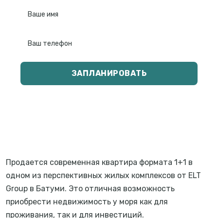
ЗАПЛАНИРОВАТЬ
Продается современная квартира формата 1+1 в
одном из перспективных жилых комплексов от ELT
Group в Батуми. Это отличная возможность
приобрести недвижимость у моря как для
проживания, так и для инвестиций.