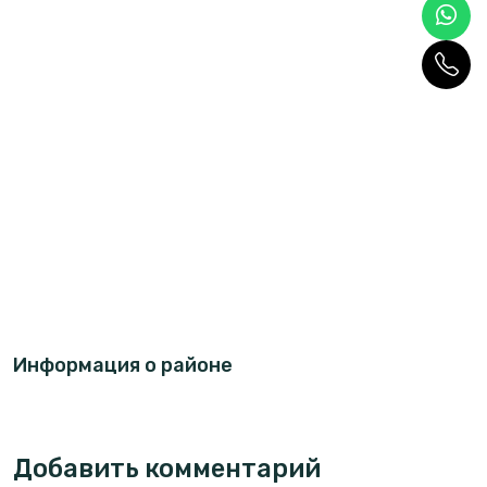
Информация о районе
Добавить комментарий