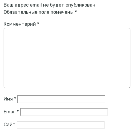
Ваш адрес email не будет опубликован.
Обязательные поля помечены
*
Комментарий
*
Имя
*
Email
*
Сайт