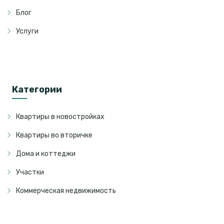
Блог
Услуги
Категории
Квартиры в новостройках
Квартиры во вторичке
Дома и коттеджи
Участки
Коммерческая недвижимость