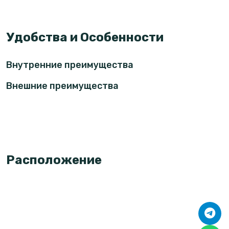
Удобства и Особенности
Внутренние преимущества
Внешние преимущества
Расположение