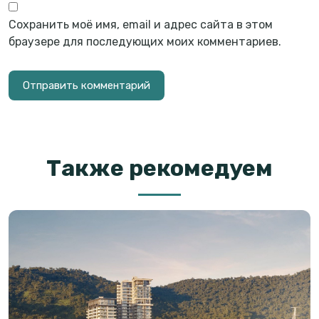
Сохранить моё имя, email и адрес сайта в этом
браузере для последующих моих комментариев.
Также рекомедуем