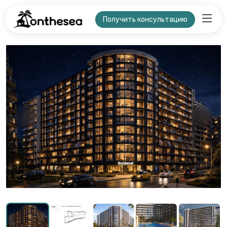
Получить консультацию