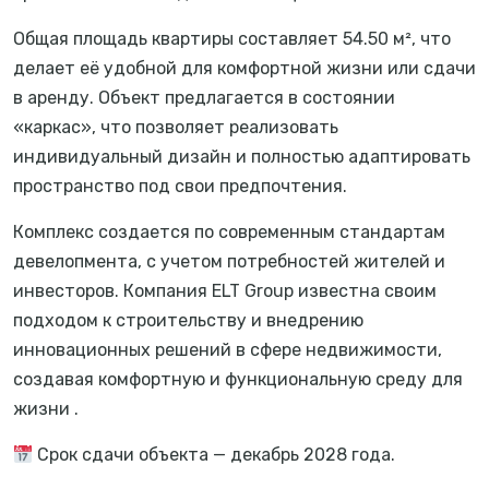
Общая площадь квартиры составляет 54.50 м², что
делает её удобной для комфортной жизни или сдачи
в аренду. Объект предлагается в состоянии
«каркас», что позволяет реализовать
индивидуальный дизайн и полностью адаптировать
пространство под свои предпочтения.
Комплекс создается по современным стандартам
девелопмента, с учетом потребностей жителей и
инвесторов. Компания ELT Group известна своим
подходом к строительству и внедрению
инновационных решений в сфере недвижимости,
создавая комфортную и функциональную среду для
жизни .
Срок сдачи объекта — декабрь 2028 года.