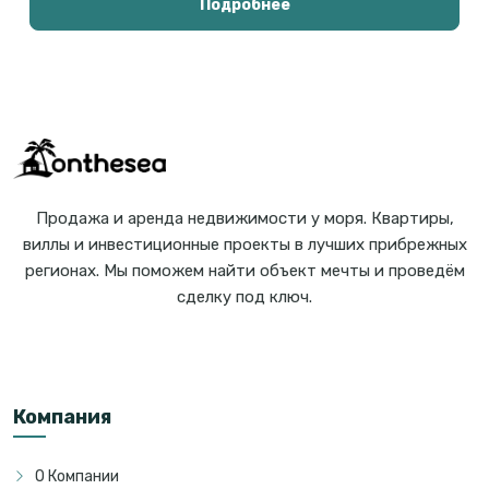
Подробнее
Продажа и аренда недвижимости у моря. Квартиры,
виллы и инвестиционные проекты в лучших прибрежных
регионах. Мы поможем найти объект мечты и проведём
сделку под ключ.
Компания
О Компании