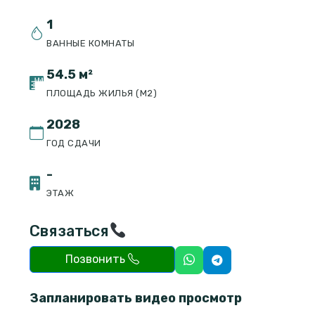
1
ВАННЫЕ КОМНАТЫ
54.5 м²
ПЛОЩАДЬ ЖИЛЬЯ (М2)
2028
ГОД СДАЧИ
-
ЭТАЖ
Связаться
Позвонить
Запланировать видео просмотр