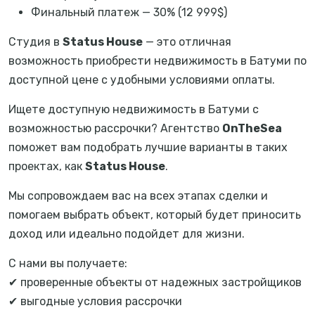
Финальный платеж — 30% (12 999$)
Студия в
Status House
— это отличная
возможность приобрести недвижимость в Батуми по
доступной цене с удобными условиями оплаты.
Ищете доступную недвижимость в Батуми с
возможностью рассрочки? Агентство
OnTheSea
поможет вам подобрать лучшие варианты в таких
проектах, как
Status House
.
Мы сопровождаем вас на всех этапах сделки и
помогаем выбрать объект, который будет приносить
доход или идеально подойдет для жизни.
С нами вы получаете:
✔ проверенные объекты от надежных застройщиков
✔ выгодные условия рассрочки