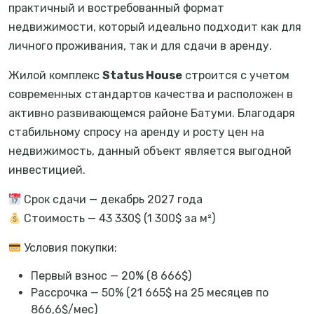
практичный и востребованный формат
недвижимости, который идеально подходит как для
личного проживания, так и для сдачи в аренду.
Жилой комплекс
Status House
строится с учетом
современных стандартов качества и расположен в
активно развивающемся районе Батуми. Благодаря
стабильному спросу на аренду и росту цен на
недвижимость, данный объект является выгодной
инвестицией.
Срок сдачи — декабрь 2027 года
Стоимость — 43 330$ (1 300$ за м²)
Условия покупки:
Первый взнос — 20% (8 666$)
Рассрочка — 50% (21 665$ на 25 месяцев по
866,6$/мес)