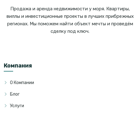
Продажа и аренда недвижимости у моря. Квартиры,
виллы и инвестиционные проекты в лучших прибрежных
регионах. Мы поможем найти объект мечты и проведём
сделку под ключ.
Компания
О Компании
Блог
Услуги