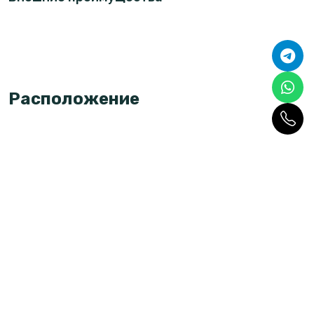
Расположение