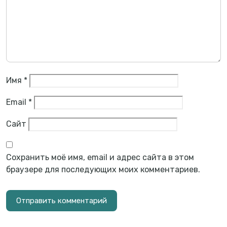
Имя
*
Email
*
Сайт
Сохранить моё имя, email и адрес сайта в этом
браузере для последующих моих комментариев.