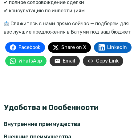
✔ полное сопровождение сделки
✔ консультацию по инвестициям
Свяжитесь с нами прямо сейчас — подберем для
вас лучшие предложения в Батуми под ваш бюджет
Facebook
Share on X
LinkedIn
WhatsApp
Email
Copy Link
Удобства и Особенности
Внутренние преимущества
Внешние преимущества