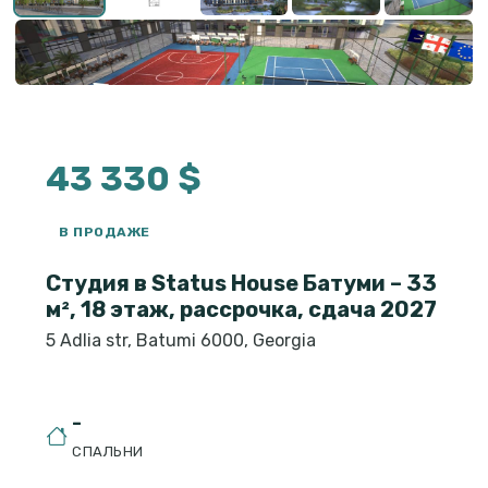
43 330 $
В ПРОДАЖЕ
Студия в Status House Батуми – 33
м², 18 этаж, рассрочка, сдача 2027
5 Adlia str, Batumi 6000, Georgia
-
СПАЛЬНИ