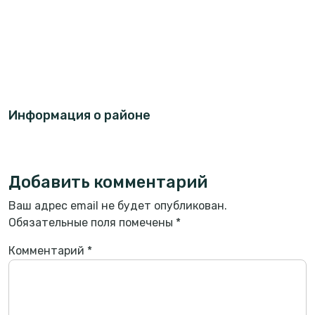
Информация о районе
Добавить комментарий
Ваш адрес email не будет опубликован.
Обязательные поля помечены
*
Комментарий
*