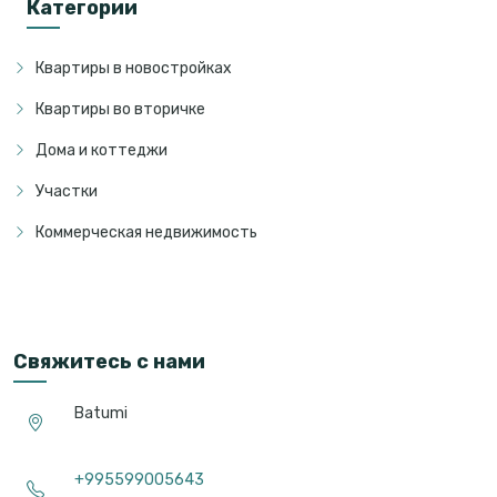
Категории
Квартиры в новостройках
Квартиры во вторичке
Дома и коттеджи
Участки
Коммерческая недвижимость
Свяжитесь с нами
Batumi
+995599005643