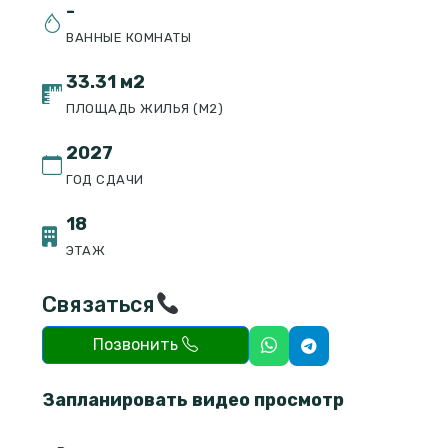
-
ВАННЫЕ КОМНАТЫ
33.31 м2
ПЛОЩАДЬ ЖИЛЬЯ (М2)
2027
ГОД СДАЧИ
18
ЭТАЖ
Связаться
Позвонить
Запланировать видео просмотр