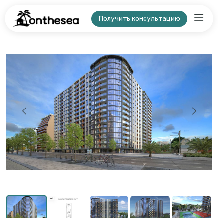
Получить консультацию