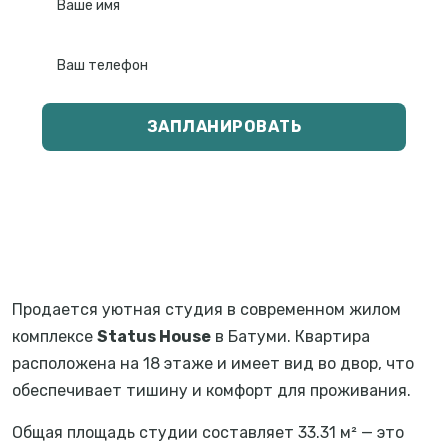
ЗАПЛАНИРОВАТЬ
Продается уютная студия в современном жилом
комплексе
Status House
в Батуми. Квартира
расположена на 18 этаже и имеет вид во двор, что
обеспечивает тишину и комфорт для проживания.
Общая площадь студии составляет 33.31 м² — это