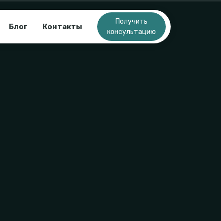
Получить
Блог
Контакты
консультацию