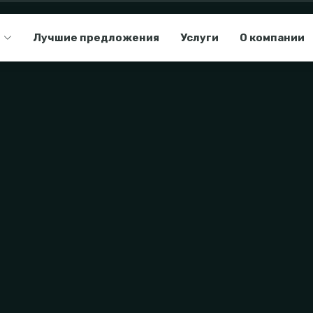
Лучшие предложения
Услуги
О компании