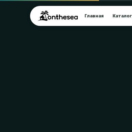
Главная
Каталог