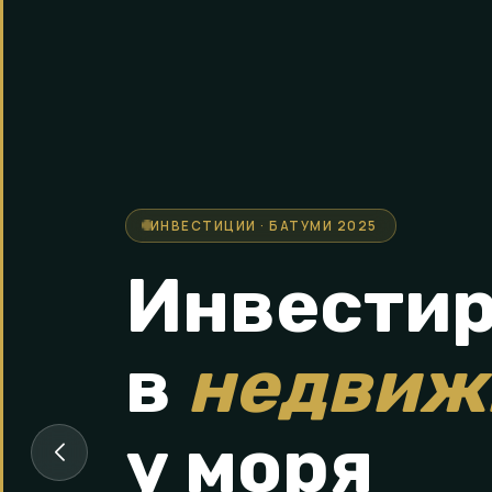
ИНВЕСТИЦИИ · БАТУМИ 2025
РЕЛОКАЦИЯ · 2025–2026
Инвестир
в
недвиж
у моря