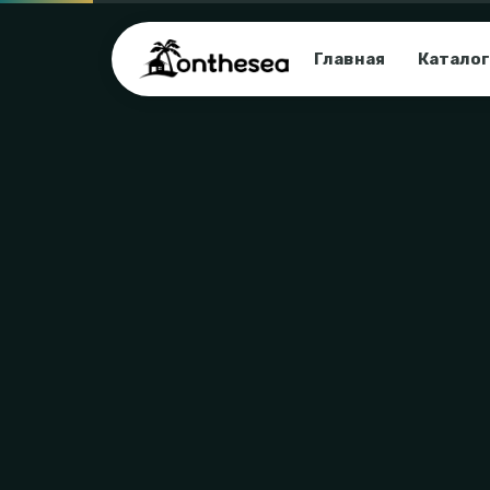
Главная
Каталог