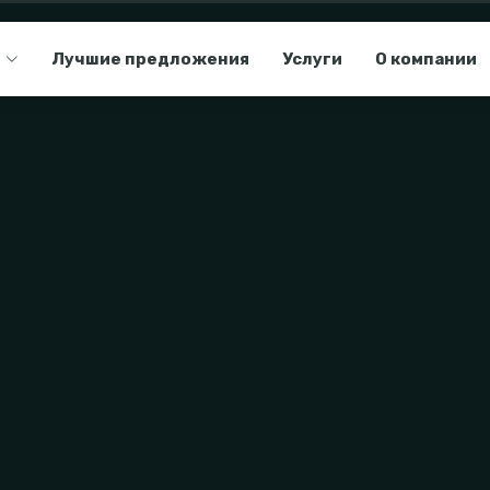
Лучшие предложения
Услуги
О компании