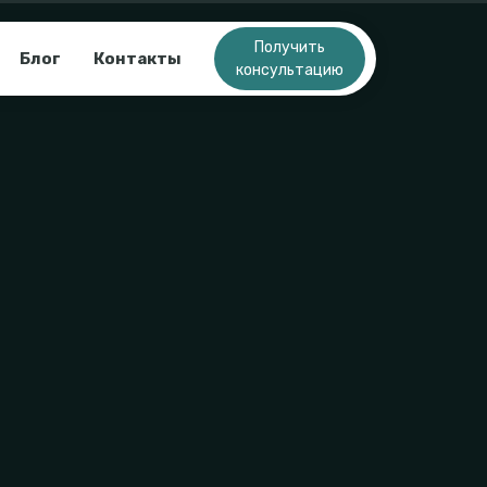
Получить
Блог
Контакты
консультацию