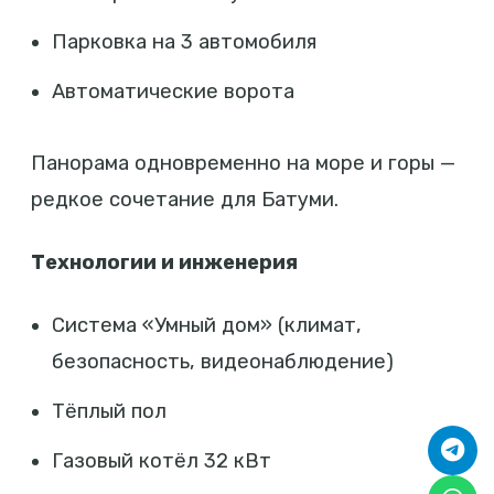
Парковка на 3 автомобиля
Автоматические ворота
Панорама одновременно на море и горы —
редкое сочетание для Батуми.
Технологии и инженерия
Система «Умный дом» (климат,
безопасность, видеонаблюдение)
Тёплый пол
Газовый котёл 32 кВт