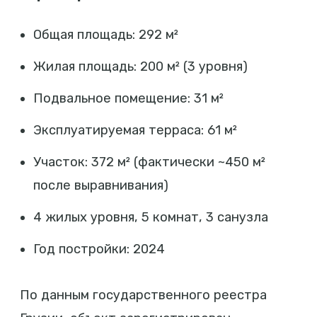
Общая площадь: 292 м²
Жилая площадь: 200 м² (3 уровня)
Подвальное помещение: 31 м²
Эксплуатируемая терраса: 61 м²
Участок: 372 м² (фактически ~450 м²
после выравнивания)
4 жилых уровня, 5 комнат, 3 санузла
Год постройки: 2024
По данным государственного реестра