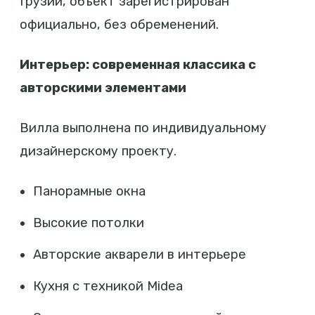
Грузии, объект зарегистрирован
официально, без обременений.
Интерьер: современная классика с
авторскими элементами
Вилла выполнена по индивидуальному
дизайнерскому проекту.
Панорамные окна
Высокие потолки
Авторские акварели в интерьере
Кухня с техникой Midea