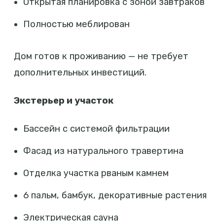
Открытая планировка с зоной завтраков
Полностью меблирован
Дом готов к проживанию — не требует
дополнительных инвестиций.
Экстерьер и участок
Бассейн с системой фильтрации
Фасад из натурального травертина
Отделка участка рваным камнем
6 пальм, бамбук, декоративные растения
Электрическая сауна