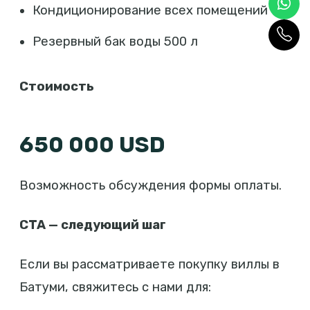
Кондиционирование всех помещений
Резервный бак воды 500 л
Стоимость
650 000 USD
Возможность обсуждения формы оплаты.
CTA — следующий шаг
Если вы рассматриваете покупку виллы в
Батуми, свяжитесь с нами для: