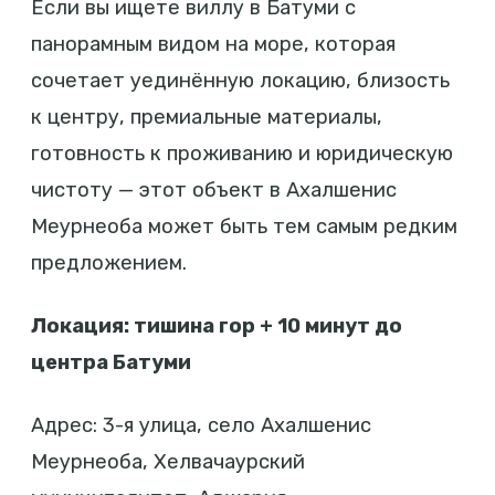
Если вы ищете виллу в Батуми с
панорамным видом на море, которая
сочетает уединённую локацию, близость
к центру, премиальные материалы,
готовность к проживанию и юридическую
чистоту — этот объект в Ахалшенис
Меурнеоба может быть тем самым редким
предложением.
Локация: тишина гор + 10 минут до
центра Батуми
Адрес: 3-я улица, село Ахалшенис
Меурнеоба, Хелвачаурский