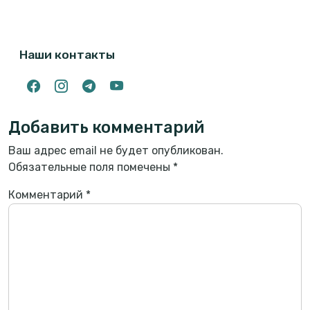
Наши контакты
Добавить комментарий
Ваш адрес email не будет опубликован.
Обязательные поля помечены
*
Комментарий
*