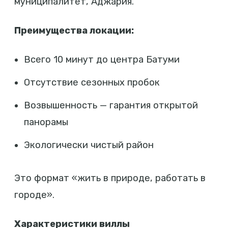
муниципалитет, Аджария.
Преимущества локации:
Всего 10 минут до центра Батуми
Отсутствие сезонных пробок
Возвышенность — гарантия открытой
панорамы
Экологически чистый район
Это формат «жить в природе, работать в
городе».
Характеристики виллы