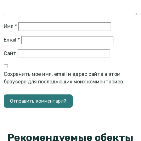
Имя
*
Email
*
Сайт
Сохранить моё имя, email и адрес сайта в этом
браузере для последующих моих комментариев.
Рекомендуемые обекты