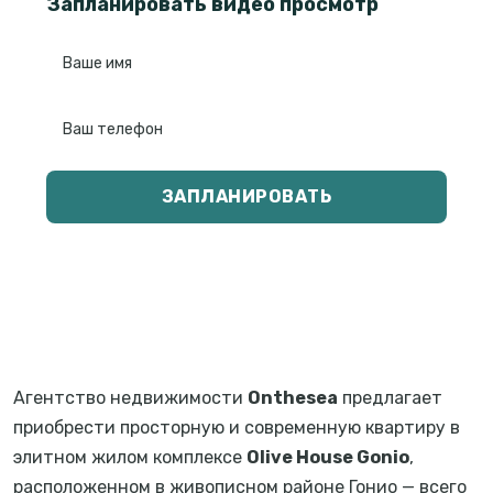
Запланировать видео просмотр
ЗАПЛАНИРОВАТЬ
Агентство недвижимости
Onthesea
предлагает
приобрести просторную и современную квартиру в
элитном жилом комплексе
Olive House Gonio
,
расположенном в живописном районе Гонио — всего