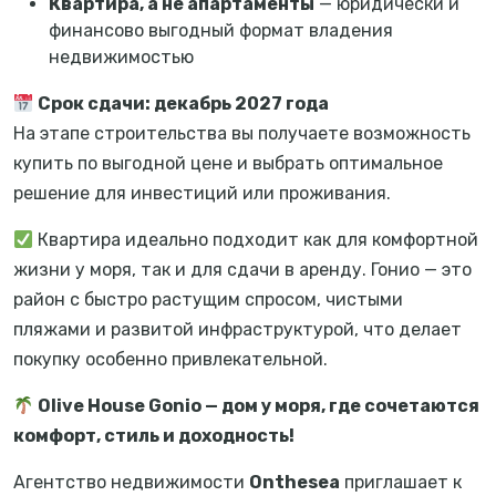
Квартира, а не апартаменты
— юридически и
финансово выгодный формат владения
недвижимостью
Срок сдачи: декабрь 2027 года
На этапе строительства вы получаете возможность
купить по выгодной цене и выбрать оптимальное
решение для инвестиций или проживания.
Квартира идеально подходит как для комфортной
жизни у моря, так и для сдачи в аренду. Гонио — это
район с быстро растущим спросом, чистыми
пляжами и развитой инфраструктурой, что делает
покупку особенно привлекательной.
Olive House Gonio — дом у моря, где сочетаются
комфорт, стиль и доходность!
Агентство недвижимости
Onthesea
приглашает к