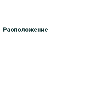
Расположение