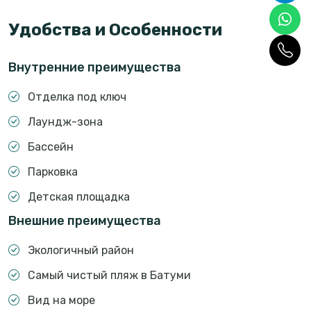
Удобства и Особенности
Внутренние преимущества
Отделка под ключ
Лаундж-зона
Бассейн
Парковка
Детская площадка
Внешние преимущества
Экологичный район
Самый чистый пляж в Батуми
Вид на море