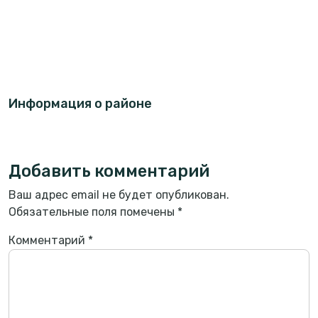
Информация о районе
Добавить комментарий
Ваш адрес email не будет опубликован.
Обязательные поля помечены
*
Комментарий
*