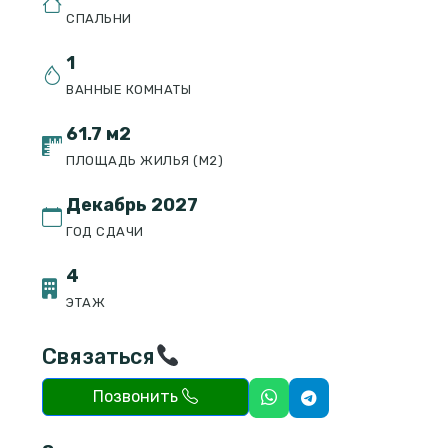
СПАЛЬНИ
1
ВАННЫЕ КОМНАТЫ
61.7 м2
ПЛОЩАДЬ ЖИЛЬЯ (М2)
Декабрь 2027
ГОД СДАЧИ
4
ЭТАЖ
Связаться
Позвонить