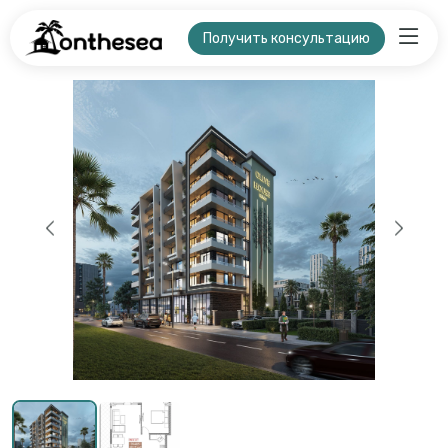
Получить консультацию