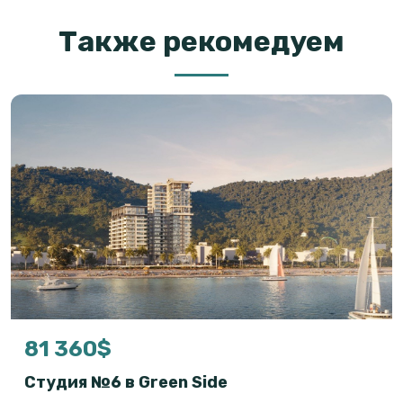
Также рекомедуем
81 360$
Студия №6 в Green Side