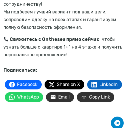
сотрудничеству!
Мы подберём лучший вариант под ваши цели,
сопроводим сделку на всех этапах и гарантируем
полную безопасность оформления.
Свяжитесь с Onthesea прямо сейчас
, чтобы
узнать больше о квартире 1+1 на 4 этаже и получить
персональное предложение!
Подписаться:
Facebook
Share on X
LinkedIn
WhatsApp
Email
Copy Link