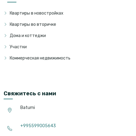
Квартиры в новостройках
Квартиры во вторичке
Дома и коттеджи
Участки
Коммерческая недвижимость
Свяжитесь с нами
Batumi
+995599005643