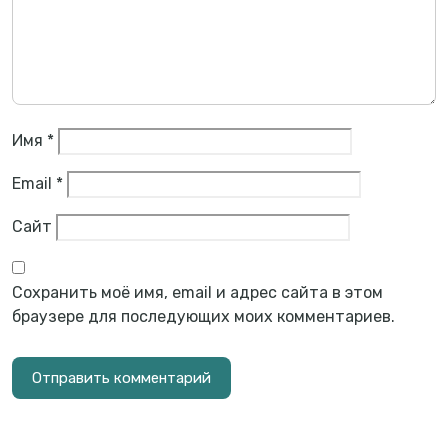
Имя
*
Email
*
Сайт
Сохранить моё имя, email и адрес сайта в этом
браузере для последующих моих комментариев.