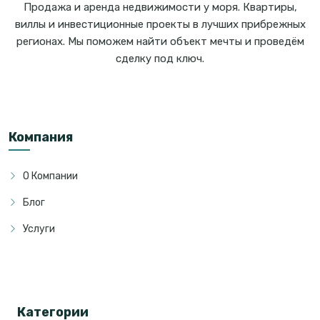
Продажа и аренда недвижимости у моря. Квартиры,
виллы и инвестиционные проекты в лучших прибрежных
регионах. Мы поможем найти объект мечты и проведём
сделку под ключ.
Компания
О Компании
Блог
Услуги
Категории