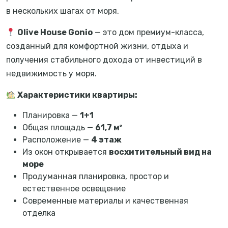
в нескольких шагах от моря.
Olive House Gonio
— это дом премиум-класса,
созданный для комфортной жизни, отдыха и
получения стабильного дохода от инвестиций в
недвижимость у моря.
Характеристики квартиры:
Планировка —
1+1
Общая площадь —
61,7 м²
Расположение —
4 этаж
Из окон открывается
восхитительный вид на
море
Продуманная планировка, простор и
естественное освещение
Современные материалы и качественная
отделка