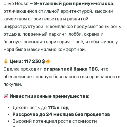
Olive House —
8-этажный дом премиум-класса
,
отличающийся стильной архитектурой, высоким
качеством строительства и развитой
инфраструктурой. В комплексе предусмотрены зоны
отдыха, подземный паркинг, лобби, охрана и
благоустроенная территория — всё, чтобы жизнь у
моря была максимально комфортной.
Цена: 117 230 $
Сделка проходит
с гарантией банка TBC
, что
обеспечивает полную безопасность и прозрачность
покупки.
Инвестиционные преимущества:
Доходность до
11% в год
Рассрочка до 24 месяцев без процентов
Высокий потенциал роста стоимости