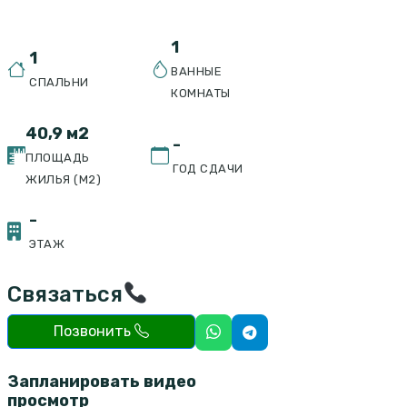
1
1
ВАННЫЕ
СПАЛЬНИ
КОМНАТЫ
40,9 м2
-
ПЛОЩАДЬ
ГОД СДАЧИ
ЖИЛЬЯ (М2)
-
ЭТАЖ
Связаться
Позвонить
Запланировать видео
просмотр