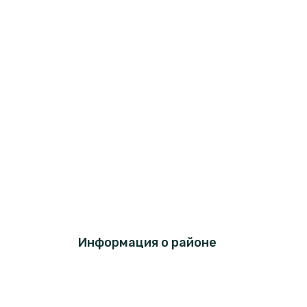
Информация о районе