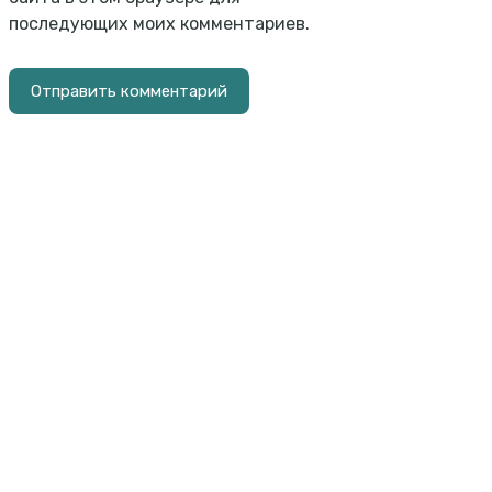
последующих моих комментариев.