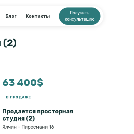
Получить
Блог
Контакты
консультацию
 (2)
63 400$
В ПРОДАЖЕ
Продается просторная
студия (2)
Ялчин - Пиросмани 16