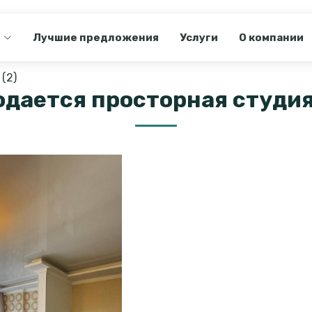
Лучшие предложения
Услуги
О компании
(2)
дается просторная студия