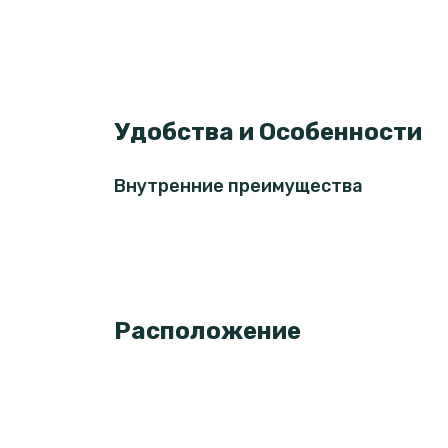
Удобства и Особенности
Внутренние преимущества
Расположение