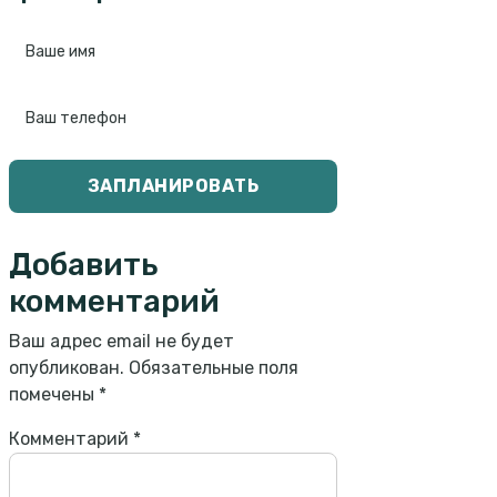
ЗАПЛАНИРОВАТЬ
Добавить
комментарий
Ваш адрес email не будет
опубликован.
Обязательные поля
помечены
*
Комментарий
*