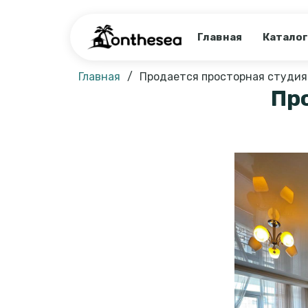
Главная
Каталог
Главная
Продается просторная студия 
Про