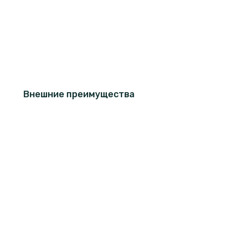
Внешние преимущества