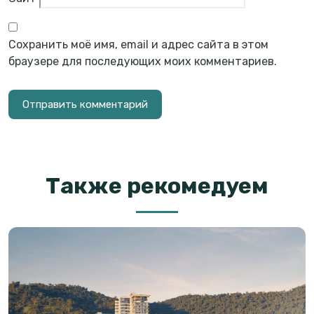
Сохранить моё имя, email и адрес сайта в этом
браузере для последующих моих комментариев.
Также рекомедуем