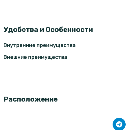
Удобства и Особенности
Внутренние преимущества
Внешние преимущества
Расположение