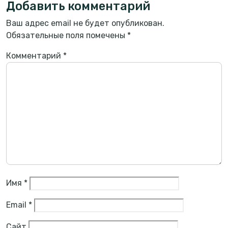
Добавить комментарий
Ваш адрес email не будет опубликован.
Обязательные поля помечены
*
Комментарий
*
Имя
*
Email
*
Сайт