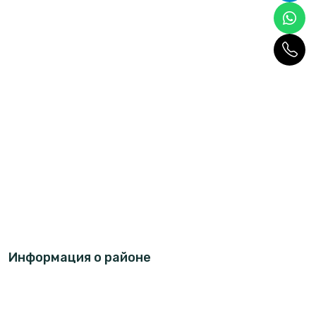
Информация о районе