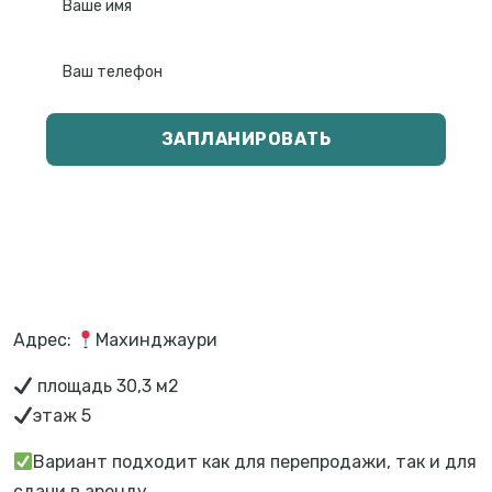
ЗАПЛАНИРОВАТЬ
Адрес:
Махинджаури
площадь 30,3 м2
этаж 5
Вариант подходит как для перепродажи, так и для
сдачи в аренду