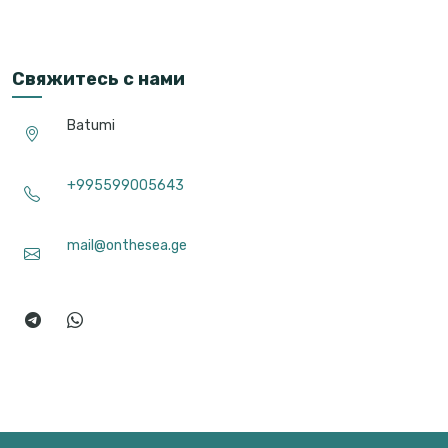
Свяжитесь с нами
Batumi
+995599005643
mail@onthesea.ge