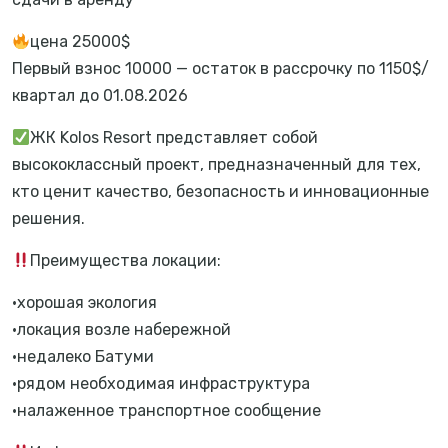
цена 25000$
Первый взнос 10000 — остаток в рассрочку по 1150$/
квартал до 01.08.2026
ЖК Kolos Resort представляет собой
высококлассный проект, предназначенный для тех,
кто ценит качество, безопасность и инновационные
решения.
Преимущества локации:
•хорошая экология
•локация возле набережной
•недалеко Батуми
•рядом необходимая инфраструктура
•налаженное транспортное сообщение