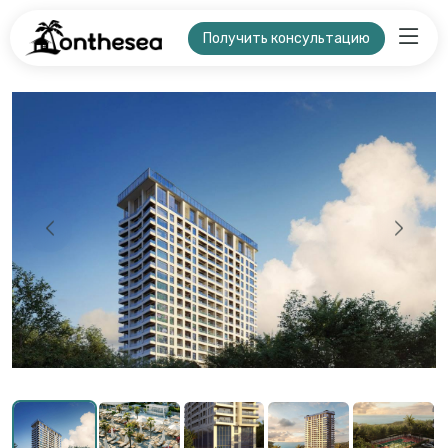
Получить консультацию