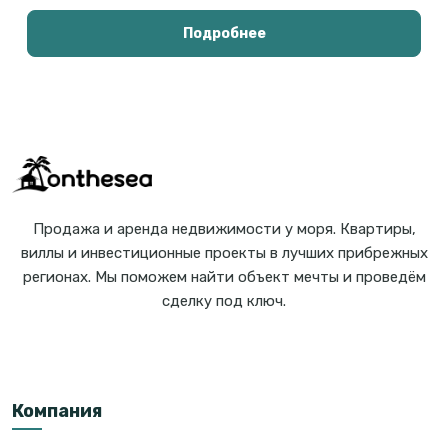
Подробнее
Продажа и аренда недвижимости у моря. Квартиры,
виллы и инвестиционные проекты в лучших прибрежных
регионах. Мы поможем найти объект мечты и проведём
сделку под ключ.
Компания