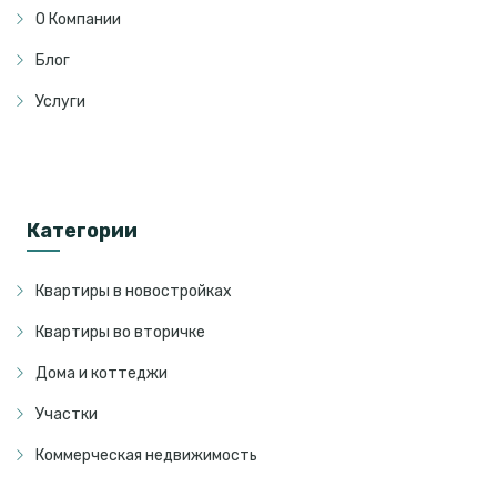
О Компании
Блог
Услуги
Категории
Квартиры в новостройках
Квартиры во вторичке
Дома и коттеджи
Участки
Коммерческая недвижимость