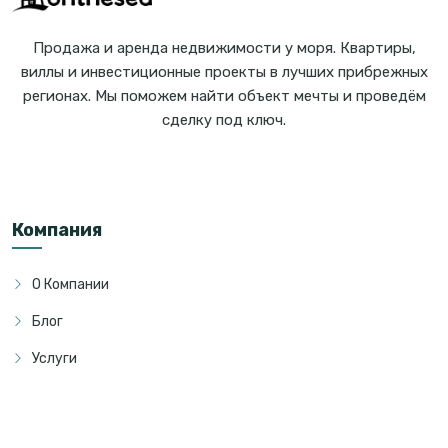
Продажа и аренда недвижимости у моря. Квартиры,
виллы и инвестиционные проекты в лучших прибрежных
регионах. Мы поможем найти объект мечты и проведём
сделку под ключ.
Компания
О Компании
Блог
Услуги