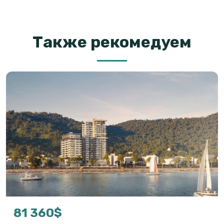
Также рекомедуем
81 360$