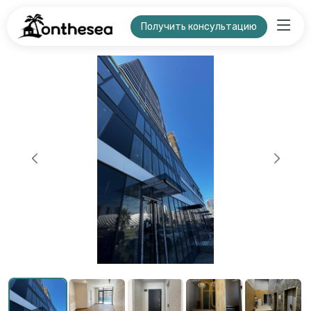
Получить консультацию