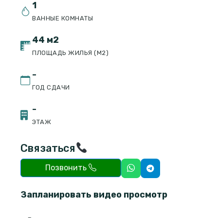
1
ВАННЫЕ КОМНАТЫ
44 м2
ПЛОЩАДЬ ЖИЛЬЯ (М2)
-
ГОД СДАЧИ
-
ЭТАЖ
Связаться
Позвонить
Запланировать видео просмотр