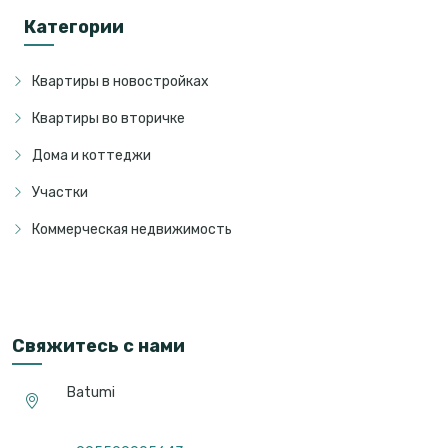
Категории
Квартиры в новостройках
Квартиры во вторичке
Дома и коттеджи
Участки
Коммерческая недвижимость
Свяжитесь с нами
Batumi