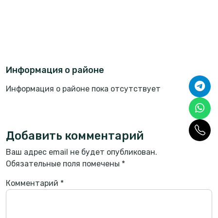
Информация о районе
Информация о районе пока отсутствует
Добавить комментарий
Ваш адрес email не будет опубликован.
Обязательные поля помечены
*
Комментарий
*