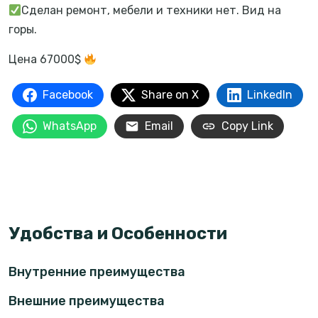
Сделан ремонт, мебели и техники нет. Вид на
горы.
Цена 67000$
Facebook
Share on X
LinkedIn
WhatsApp
Email
Copy Link
Удобства и Особенности
Внутренние преимущества
Внешние преимущества