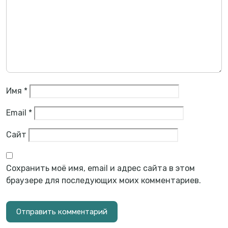
Имя
*
Email
*
Сайт
Сохранить моё имя, email и адрес сайта в этом
браузере для последующих моих комментариев.