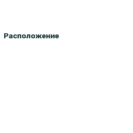
Расположение