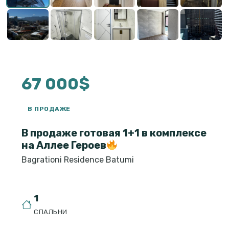
67 000$
В ПРОДАЖЕ
В продаже готовая 1+1 в комплексе
на Аллее Героев
Bagrationi Residence Batumi
1
СПАЛЬНИ