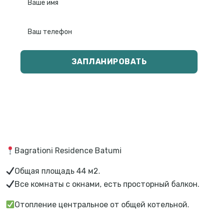
ЗАПЛАНИРОВАТЬ
Bagrationi Residence Batumi
Общая площадь 44 м2.
Все комнаты с окнами, есть просторный балкон.
Отопление центральное от общей котельной.