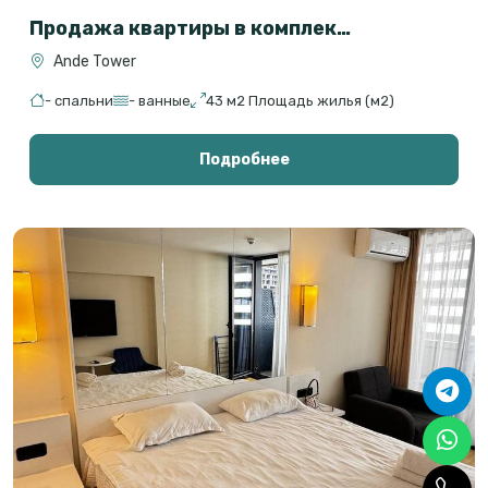
Продажа квартиры в комплексе Ande Tower
Ande Tower
- спальни
- ванные
43 м2 Площадь жилья (м2)
Подробнее