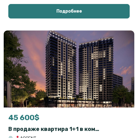
Подробнее
45 600$
В продаже квартира 1+1 в комплексе