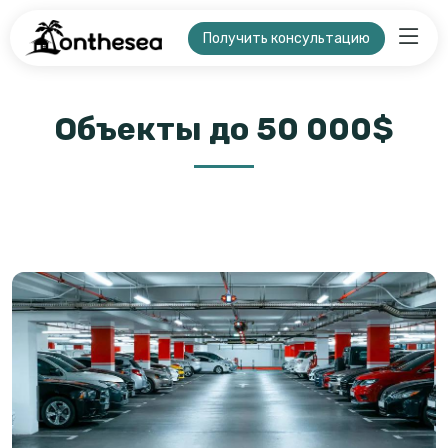
Получить консультацию
Объекты до 50 000$