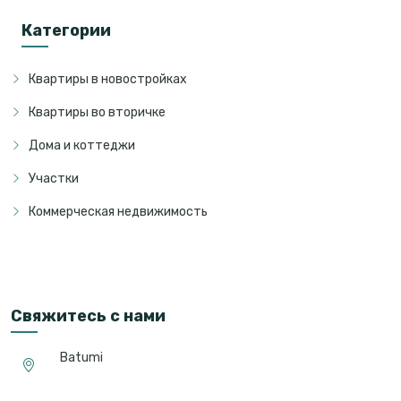
Категории
Квартиры в новостройках
Квартиры во вторичке
Дома и коттеджи
Участки
Коммерческая недвижимость
Свяжитесь с нами
Batumi