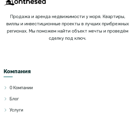
Продажа и аренда недвижимости у моря. Квартиры,
виллы и инвестиционные проекты в лучших прибрежных
регионах. Мы поможем найти объект мечты и проведём
сделку под ключ.
Компания
О Компании
Блог
Услуги