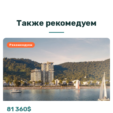
Также рекомедуем
Рекомендуем
81 360$